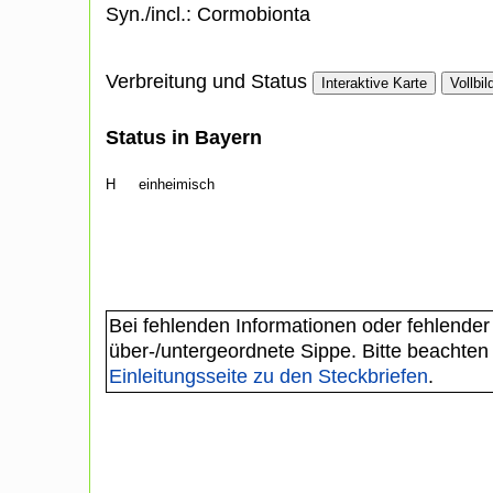
Syn./incl.: Cormobionta
Verbreitung und Status
Interaktive Karte
Vollbil
Status in Bayern
H
einheimisch
Bei fehlenden Informationen oder fehlender
über-/untergeordnete Sippe. Bitte beachten
Einleitungsseite zu den Steckbriefen
.