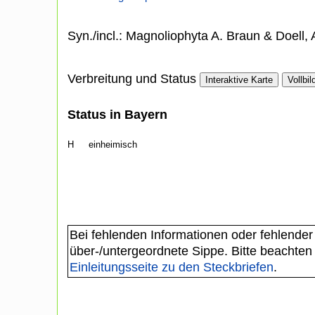
Syn./incl.: Magnoliophyta A. Braun & Doell
Verbreitung und Status
Interaktive Karte
Vollbil
Status in Bayern
H
einheimisch
Bei fehlenden Informationen oder fehlender
über-/untergeordnete Sippe. Bitte beachten
Einleitungsseite zu den Steckbriefen
.