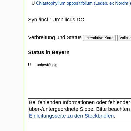
U
Chiastophyllum oppositifolium (Ledeb. ex Nordm.)
Syn./incl.: Umbilicus DC.
Verbreitung und Status
Interaktive Karte
Vollbil
Status in Bayern
U
unbeständig
Bei fehlenden Informationen oder fehlender
über-/untergeordnete Sippe. Bitte beachten
Einleitungsseite zu den Steckbriefen
.