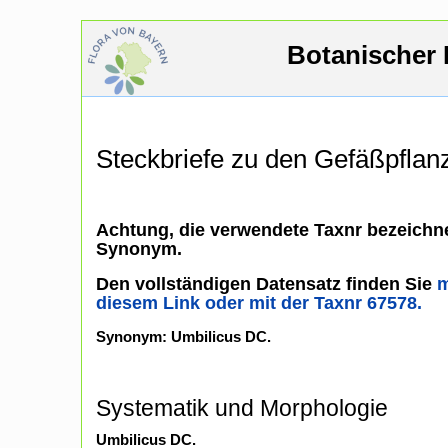
Botanischer 
Steckbriefe zu den Gefäßpfla
Achtung, die verwendete Taxnr bezeichne
Synonym.
Den vollständigen Datensatz finden Sie
m
diesem Link oder mit der Taxnr 67578.
Synonym: Umbilicus DC.
Systematik und Morphologie
Umbilicus DC.