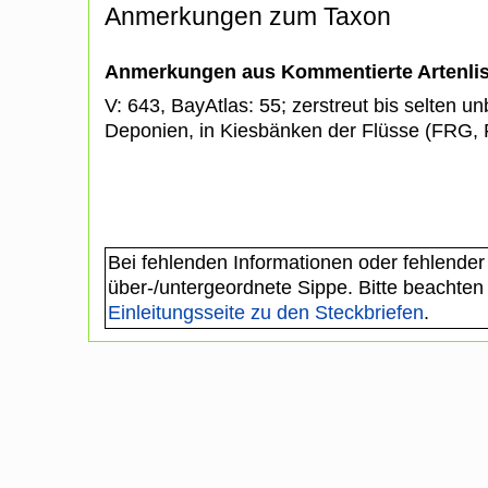
Anmerkungen zum Taxon
Anmerkungen aus Kommentierte Artenli
V: 643, BayAtlas: 55; zerstreut bis selten u
Deponien, in Kiesbänken der Flüsse (FRG
Bei fehlenden Informationen oder fehlender
über-/untergeordnete Sippe. Bitte beachten
Einleitungsseite zu den Steckbriefen
.