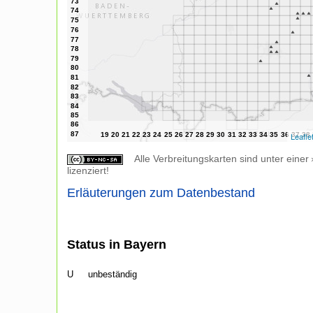
Leafle
Alle Verbreitungskarten sind unter einer
lizenziert!
Erläuterungen zum Datenbestand
Status in Bayern
U
unbeständig