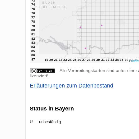
Leafle
Alle Verbreitungskarten sind unter einer
lizenziert!
Erläuterungen zum Datenbestand
Status in Bayern
U
unbeständig