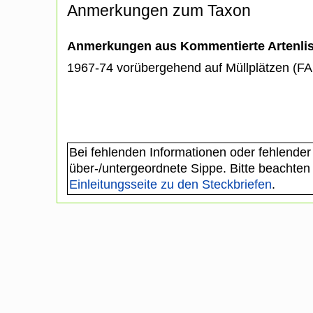
Anmerkungen zum Taxon
Anmerkungen aus Kommentierte Artenli
1967-74 vorübergehend auf Müllplätzen (FA
Bei fehlenden Informationen oder fehlender
über-/untergeordnete Sippe. Bitte beachten
Einleitungsseite zu den Steckbriefen
.