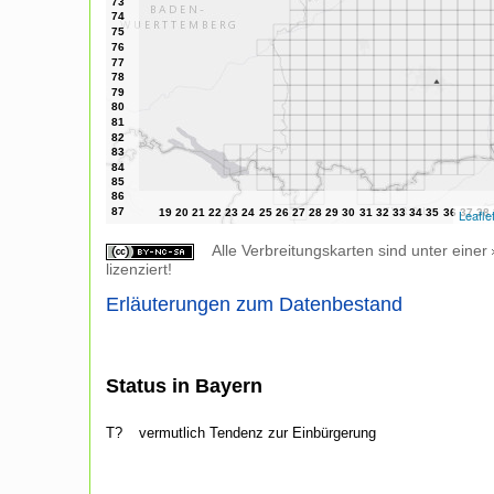
Leafle
Alle Verbreitungskarten sind unter einer
lizenziert!
Erläuterungen zum Datenbestand
Status in Bayern
T?
vermutlich Tendenz zur Einbürgerung