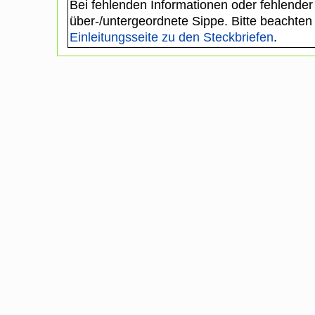
Bei fehlenden Informationen oder fehlender
über-/untergeordnete Sippe. Bitte beachten
Einleitungsseite zu den Steckbriefen
.