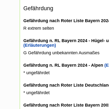
Gefährdung
Gefährdung nach Roter Liste Bayern 20
R extrem selten
Gefährdung n. RL Bayern 2024 - Hügel- u
(Erläuterungen)
G Gefährdung unbekannten Ausmaßes
Gefährdung n. RL Bayern 2024 - Alpen
(E
* ungefährdet
Gefährdung nach Roter Liste Deutschlan
* ungefährdet
Gefährdung nach Roter Liste Bayern 20