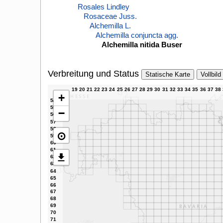
Rosales Lindley
Rosaceae Juss.
Alchemilla L.
Alchemilla conjuncta agg.
Alchemilla nitida Buser
Verbreitung und Status
Statische Karte
Vollbild
+
−
⊙