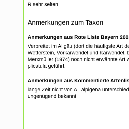
R sehr selten
Anmerkungen zum Taxon
Anmerkungen aus Rote Liste Bayern 200
Verbreitet im Allgäu (dort die häufigste Art
Wetterstein, Vorkarwendel und Karwendel. D
Merxmüller (1974) noch nicht erwähnte Art w
plicatula geführt.
Anmerkungen aus Kommentierte Artenli
lange Zeit nicht von A . alpigena unterschie
ungenügend bekannt