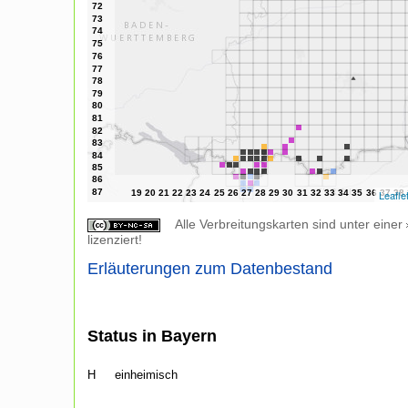
Leafle
Alle Verbreitungskarten sind unter einer
lizenziert!
Erläuterungen zum Datenbestand
Status in Bayern
H
einheimisch