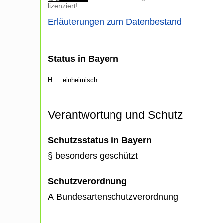
lizenziert!
Erläuterungen zum Datenbestand
Status in Bayern
H
einheimisch
Verantwortung und Schutz
Schutzsstatus in Bayern
§ besonders geschützt
Schutzverordnung
A Bundesartenschutzverordnung