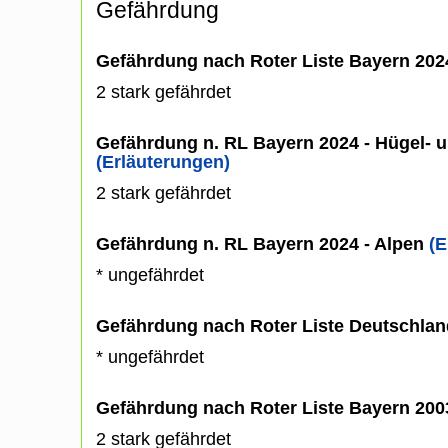
Gefährdung
Gefährdung nach Roter Liste Bayern 20
2 stark gefährdet
Gefährdung n. RL Bayern 2024 - Hügel- u
(Erläuterungen)
2 stark gefährdet
Gefährdung n. RL Bayern 2024 - Alpen
(E
* ungefährdet
Gefährdung nach Roter Liste Deutschlan
* ungefährdet
Gefährdung nach Roter Liste Bayern 20
2 stark gefährdet