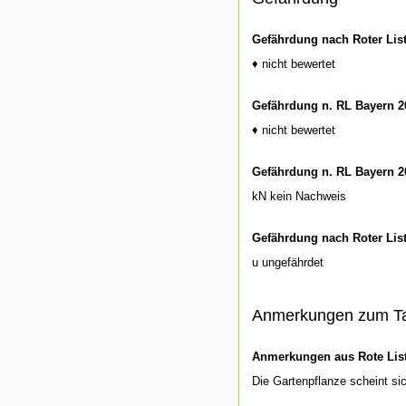
Gefährdung nach Roter Lis
♦ nicht bewertet
Gefährdung n. RL Bayern 2
♦ nicht bewertet
Gefährdung n. RL Bayern 2
kN kein Nachweis
Gefährdung nach Roter Lis
u ungefährdet
Anmerkungen zum T
Anmerkungen aus Rote List
Die Gartenpflanze scheint si