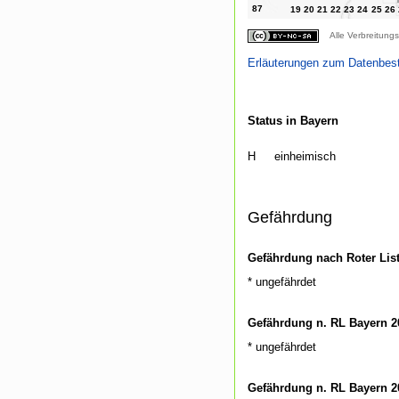
Alle Verbreitungs
Erläuterungen zum Datenbes
Status in Bayern
H
einheimisch
Gefährdung
Gefährdung nach Roter Lis
* ungefährdet
Gefährdung n. RL Bayern 2
* ungefährdet
Gefährdung n. RL Bayern 2