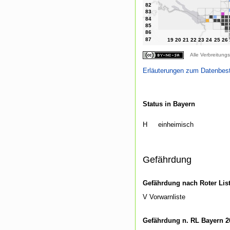
Alle Verbreitungs
Erläuterungen zum Datenbes
Status in Bayern
H
einheimisch
Gefährdung
Gefährdung nach Roter Lis
V Vorwarnliste
Gefährdung n. RL Bayern 2