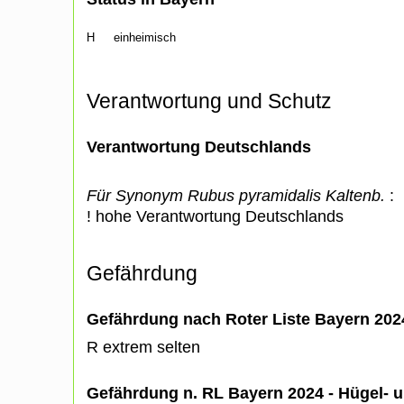
H
einheimisch
Verantwortung und Schutz
Verantwortung Deutschlands
Für Synonym Rubus pyramidalis Kaltenb.
:
! hohe Verantwortung Deutschlands
Gefährdung
Gefährdung nach Roter Liste Bayern 20
R extrem selten
Gefährdung n. RL Bayern 2024 - Hügel- u