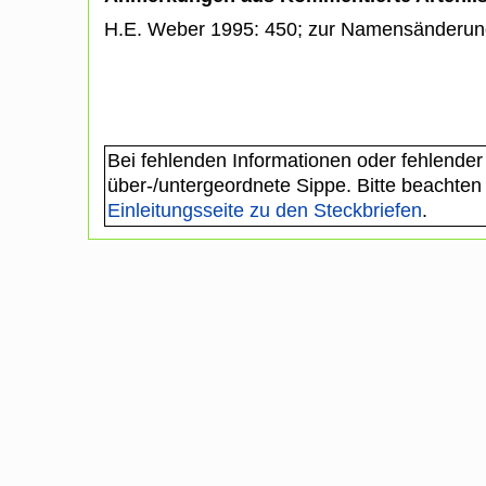
H.E. Weber 1995: 450; zur Namensänderun
Bei fehlenden Informationen oder fehlender
über-/untergeordnete Sippe. Bitte beachten
Einleitungsseite zu den Steckbriefen
.