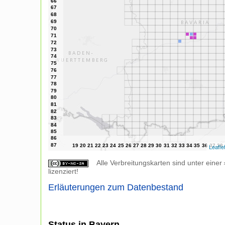
Leafle
Alle Verbreitungskarten sind unter einer
lizenziert!
Erläuterungen zum Datenbestand
Status in Bayern