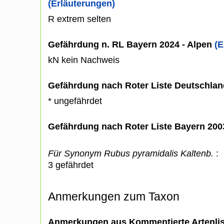
(Erläuterungen)
R extrem selten
Gefährdung n. RL Bayern 2024 - Alpen
(E
kN kein Nachweis
Gefährdung nach Roter Liste Deutschlan
* ungefährdet
Gefährdung nach Roter Liste Bayern 20
Für Synonym Rubus pyramidalis Kaltenb.
:
3 gefährdet
Anmerkungen zum Taxon
Anmerkungen aus Kommentierte Artenli