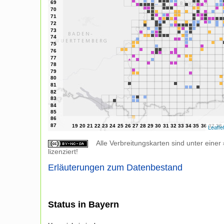
Leafle
Alle Verbreitungskarten sind unter einer
lizenziert!
Erläuterungen zum Datenbestand
Status in Bayern