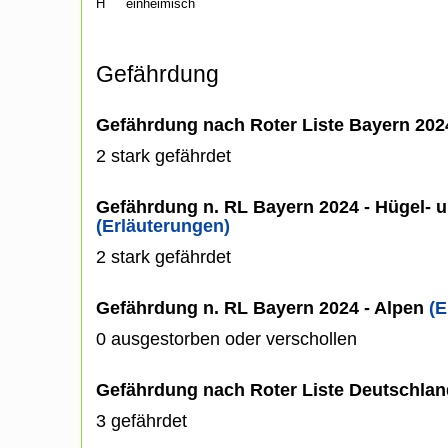
H
einheimisch
Gefährdung
Gefährdung nach Roter Liste Bayern 20
2 stark gefährdet
Gefährdung n. RL Bayern 2024 - Hügel- u
(Erläuterungen)
2 stark gefährdet
Gefährdung n. RL Bayern 2024 - Alpen
(E
0 ausgestorben oder verschollen
Gefährdung nach Roter Liste Deutschlan
3 gefährdet