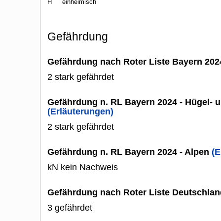
H
einheimisch
Gefährdung
Gefährdung nach Roter Liste Bayern 20
2 stark gefährdet
Gefährdung n. RL Bayern 2024 - Hügel- u
(Erläuterungen)
2 stark gefährdet
Gefährdung n. RL Bayern 2024 - Alpen
(E
kN kein Nachweis
Gefährdung nach Roter Liste Deutschlan
3 gefährdet