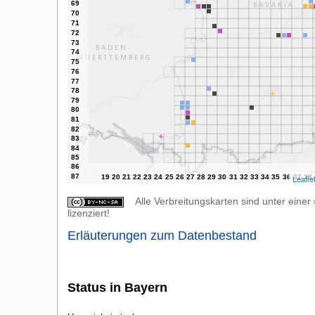
Leafle
Alle Verbreitungskarten sind unter einer
lizenziert!
Erläuterungen zum Datenbestand
Status in Bayern