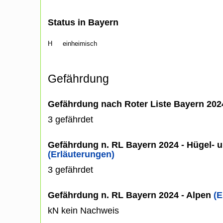
Status in Bayern
H
einheimisch
Gefährdung
Gefährdung nach Roter Liste Bayern 20
3 gefährdet
Gefährdung n. RL Bayern 2024 - Hügel- u
(Erläuterungen)
3 gefährdet
Gefährdung n. RL Bayern 2024 - Alpen
(E
kN kein Nachweis