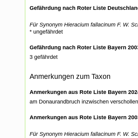
Gefährdung nach Roter Liste Deutschlan
Für Synonym Hieracium fallacinum F. W. Sc
* ungefährdet
Gefährdung nach Roter Liste Bayern 20
3 gefährdet
Anmerkungen zum Taxon
Anmerkungen aus Rote Liste Bayern 202
am Donaurandbruch inzwischen verscholle
Anmerkungen aus Rote Liste Bayern 200
Für Synonym Hieracium fallacinum F. W. Sc