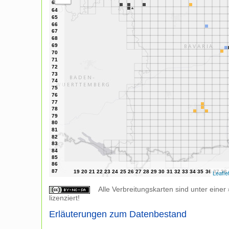
Leafle
Alle Verbreitungskarten sind unter einer
lizenziert!
Erläuterungen zum Datenbestand