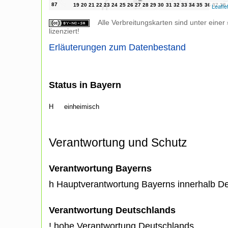
Leafle
Alle Verbreitungskarten sind unter einer
lizenziert!
Erläuterungen zum Datenbestand
Status in Bayern
H
einheimisch
Verantwortung und Schutz
Verantwortung Bayerns
h Hauptverantwortung Bayerns innerhalb D
Verantwortung Deutschlands
! hohe Verantwortung Deutschlands