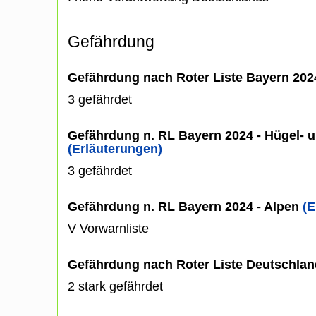
Gefährdung
Gefährdung nach Roter Liste Bayern 20
3 gefährdet
Gefährdung n. RL Bayern 2024 - Hügel- u
(Erläuterungen)
3 gefährdet
Gefährdung n. RL Bayern 2024 - Alpen
(E
V Vorwarnliste
Gefährdung nach Roter Liste Deutschlan
2 stark gefährdet