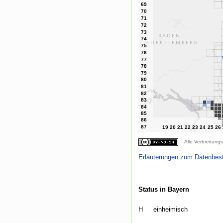
Alle Verbreitungs
Erläuterungen zum Datenbes
Status in Bayern
H
einheimisch