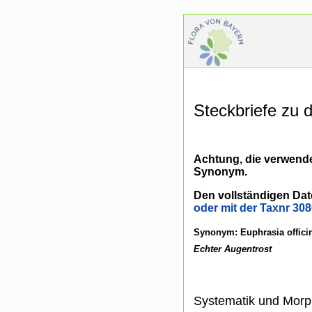
Steckbriefe zu
Achtung, die verwende
Synonym.
Den vollständigen Dat
oder mit der Taxnr 308
Synonym: Euphrasia officina
Echter Augentrost
Systematik und Morp