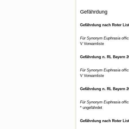
Gefährdung
Gefährdung nach Roter Lis
Für Synonym Euphrasia officin
V Vorwarnliste
Gefährdung n. RL Bayern 2
Für Synonym Euphrasia officin
V Vorwarnliste
Gefährdung n. RL Bayern 2
Für Synonym Euphrasia officin
* ungefährdet
Gefährdung nach Roter Lis