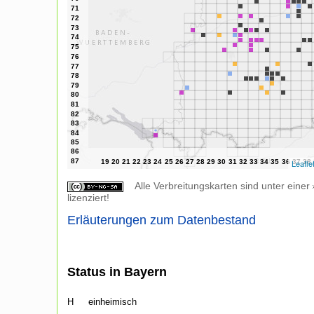
Leafle
Alle Verbreitungskarten sind unter einer
lizenziert!
Erläuterungen zum Datenbestand
Status in Bayern
H
einheimisch