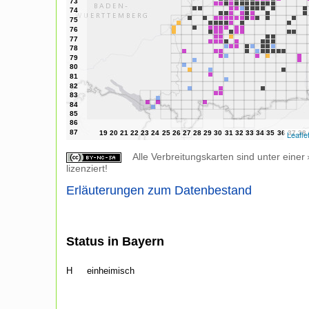
Leafle
Alle Verbreitungskarten sind unter einer
lizenziert!
Erläuterungen zum Datenbestand
Status in Bayern
H
einheimisch