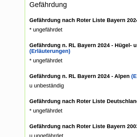
Gefährdung
Gefährdung nach Roter Liste Bayern 20
* ungefährdet
Gefährdung n. RL Bayern 2024 - Hügel- u
(Erläuterungen)
* ungefährdet
Gefährdung n. RL Bayern 2024 - Alpen
(E
u unbeständig
Gefährdung nach Roter Liste Deutschlan
* ungefährdet
Gefährdung nach Roter Liste Bayern 20
u ungefährdet