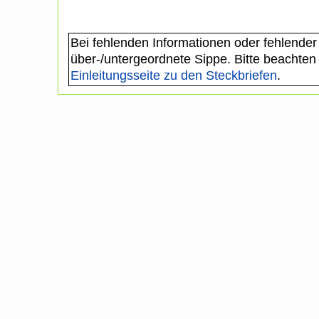
Bei fehlenden Informationen oder fehlender
über-/untergeordnete Sippe. Bitte beachten
Einleitungsseite zu den Steckbriefen
.