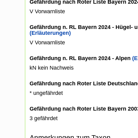
Gefährdung nach Roter Liste Bayern 20
V Vorwarnliste
Gefährdung n. RL Bayern 2024 - Hügel- u
(Erläuterungen)
V Vorwarnliste
Gefährdung n. RL Bayern 2024 - Alpen
(E
kN kein Nachweis
Gefährdung nach Roter Liste Deutschlan
* ungefährdet
Gefährdung nach Roter Liste Bayern 20
3 gefährdet
Anmerkungen zum Taxon