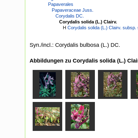
Papaverales
Papaveraceae Juss.
Corydalis DC.
Corydalis solida (L.) Clairv.
H
Corydalis solida (L.) Clairv. subsp. 
Syn./incl.: Corydalis bulbosa (L.) DC.
Abbildungen zu Corydalis solida (L.) Clai