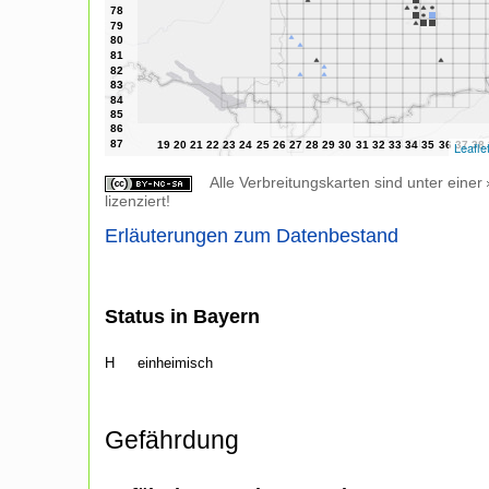
Leafle
Alle Verbreitungskarten sind unter einer
lizenziert!
Erläuterungen zum Datenbestand
Status in Bayern
H
einheimisch
Gefährdung