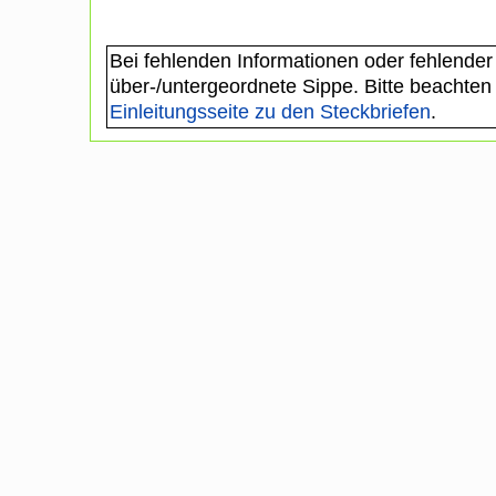
Bei fehlenden Informationen oder fehlender
über-/untergeordnete Sippe. Bitte beachten
Einleitungsseite zu den Steckbriefen
.