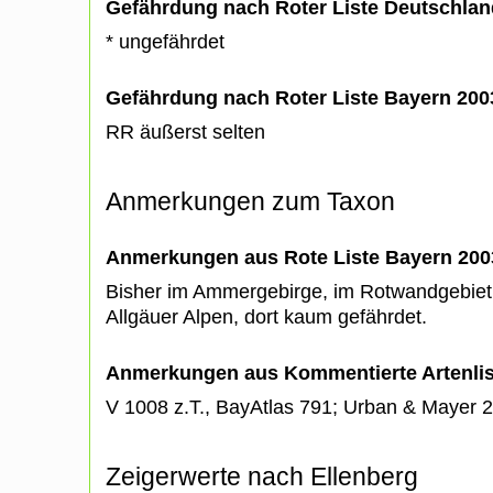
Gefährdung nach Roter Liste Deutschlan
* ungefährdet
Gefährdung nach Roter Liste Bayern 20
RR äußerst selten
Anmerkungen zum Taxon
Anmerkungen aus Rote Liste Bayern 200
Bisher im Ammergebirge, im Rotwandgebiet
Allgäuer Alpen, dort kaum gefährdet.
Anmerkungen aus Kommentierte Artenli
V 1008 z.T., BayAtlas 791; Urban & Mayer
Zeigerwerte nach Ellenberg