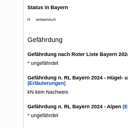
Status in Bayern
H
einheimisch
Gefährdung
Gefährdung nach Roter Liste Bayern 20
* ungefährdet
Gefährdung n. RL Bayern 2024 - Hügel- u
(Erläuterungen)
kN kein Nachweis
Gefährdung n. RL Bayern 2024 - Alpen
(E
* ungefährdet