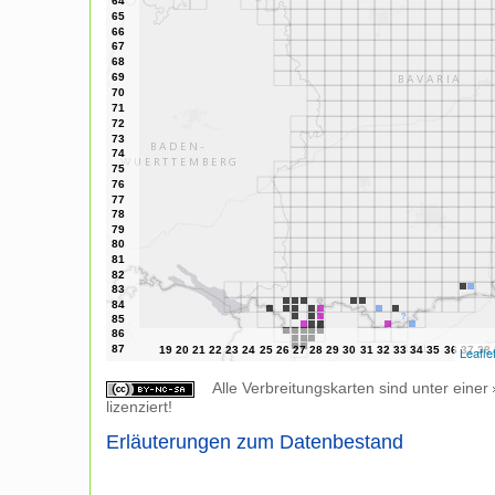
Leafle
Alle Verbreitungskarten sind unter einer
lizenziert!
Erläuterungen zum Datenbestand