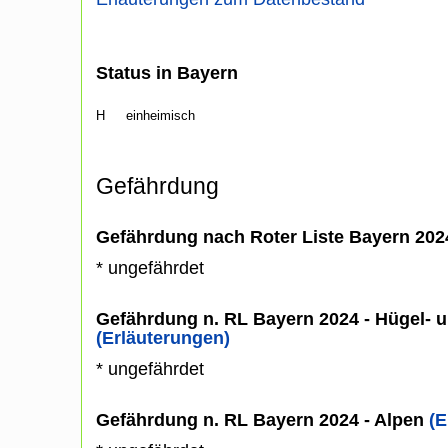
Status in Bayern
H
einheimisch
Gefährdung
Gefährdung nach Roter Liste Bayern 20
* ungefährdet
Gefährdung n. RL Bayern 2024 - Hügel- u
(Erläuterungen)
* ungefährdet
Gefährdung n. RL Bayern 2024 - Alpen
(E