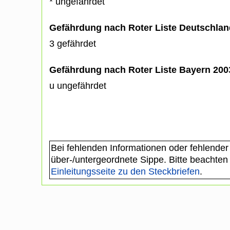
* ungefährdet
Gefährdung nach Roter Liste Deutschlan
3 gefährdet
Gefährdung nach Roter Liste Bayern 20
u ungefährdet
Bei fehlenden Informationen oder fehlender
über-/untergeordnete Sippe. Bitte beachten
Einleitungsseite zu den Steckbriefen
.