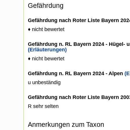
Gefährdung
Gefährdung nach Roter Liste Bayern 20
♦ nicht bewertet
Gefährdung n. RL Bayern 2024 - Hügel- u
(Erläuterungen)
♦ nicht bewertet
Gefährdung n. RL Bayern 2024 - Alpen
(E
u unbeständig
Gefährdung nach Roter Liste Bayern 20
R sehr selten
Anmerkungen zum Taxon