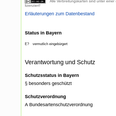
Alle Verbreitungskarten sind unter einer
lizenziert!
Erläuterungen zum Datenbestand
Status in Bayern
E?
vermutlich eingebürgert
Verantwortung und Schutz
Schutzsstatus in Bayern
§ besonders geschützt
Schutzverordnung
A Bundesartenschutzverordnung