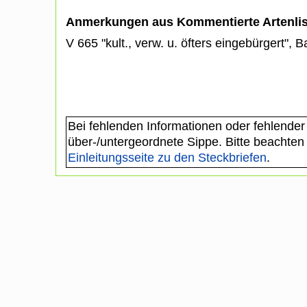
Anmerkungen aus Kommentierte Artenli
V 665 "kult., verw. u. öfters eingebürgert",
Bei fehlenden Informationen oder fehlender
über-/untergeordnete Sippe. Bitte beachten
Einleitungsseite zu den Steckbriefen
.