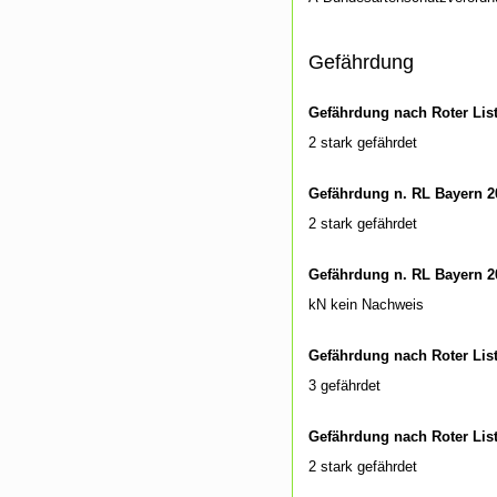
Gefährdung
Gefährdung nach Roter Lis
2 stark gefährdet
Gefährdung n. RL Bayern 2
2 stark gefährdet
Gefährdung n. RL Bayern 2
kN kein Nachweis
Gefährdung nach Roter Lis
3 gefährdet
Gefährdung nach Roter Lis
2 stark gefährdet