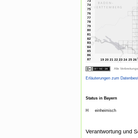
Alle Verbreitungs
Erläuterungen zum Datenbes
Status in Bayern
H
einheimisch
Verantwortung und S