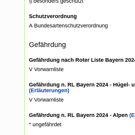
§ besonders geschützt
Schutzverordnung
A Bundesartenschutzverordnung
Gefährdung
Gefährdung nach Roter Liste Bayern 20
V Vorwarnliste
Gefährdung n. RL Bayern 2024 - Hügel- u
(Erläuterungen)
V Vorwarnliste
Gefährdung n. RL Bayern 2024 - Alpen
(E
* ungefährdet