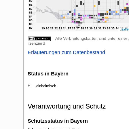
Leafle
Alle Verbreitungskarten sind unter einer
lizenziert!
Erläuterungen zum Datenbestand
Status in Bayern
H
einheimisch
Verantwortung und Schutz
Schutzsstatus in Bayern