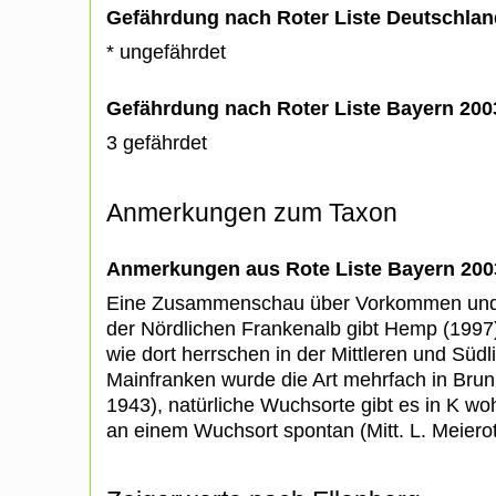
Gefährdung nach Roter Liste Deutschlan
* ungefährdet
Gefährdung nach Roter Liste Bayern 20
3 gefährdet
Anmerkungen zum Taxon
Anmerkungen aus Rote Liste Bayern 200
Eine Zusammenschau über Vorkommen und 
der Nördlichen Frankenalb gibt Hemp (1997)
wie dort herrschen in der Mittleren und Südl
Mainfranken wurde die Art mehrfach in Bru
1943), natürliche Wuchsorte gibt es in K woh
an einem Wuchsort spontan (Mitt. L. Meierot