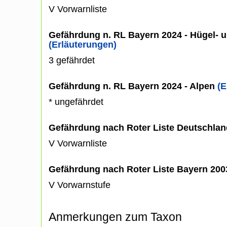
V Vorwarnliste
Gefährdung n. RL Bayern 2024 - Hügel- u
(Erläuterungen)
3 gefährdet
Gefährdung n. RL Bayern 2024 - Alpen
(E
* ungefährdet
Gefährdung nach Roter Liste Deutschlan
V Vorwarnliste
Gefährdung nach Roter Liste Bayern 20
V Vorwarnstufe
Anmerkungen zum Taxon