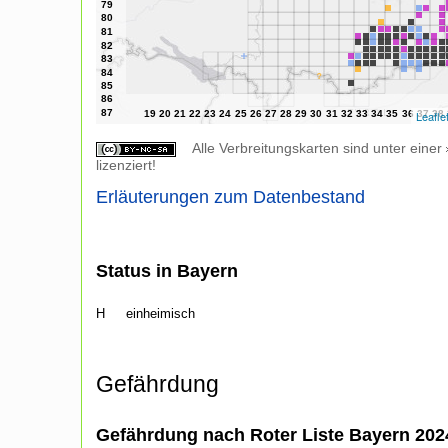
Leafle
Alle Verbreitungskarten sind unter einer
lizenziert!
Erläuterungen zum Datenbestand
Status in Bayern
H
einheimisch
Gefährdung
Gefährdung nach Roter Liste Bayern 20