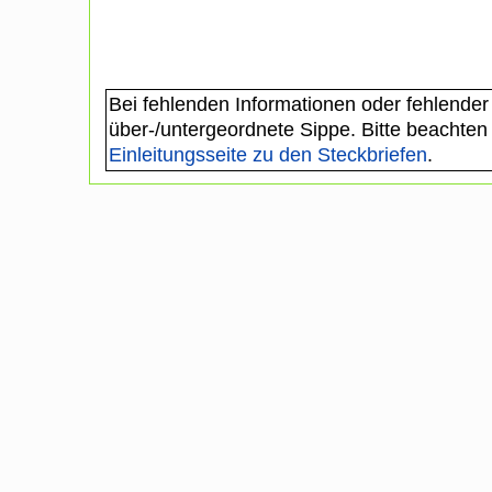
Bei fehlenden Informationen oder fehlender
über-/untergeordnete Sippe. Bitte beachten
Einleitungsseite zu den Steckbriefen
.