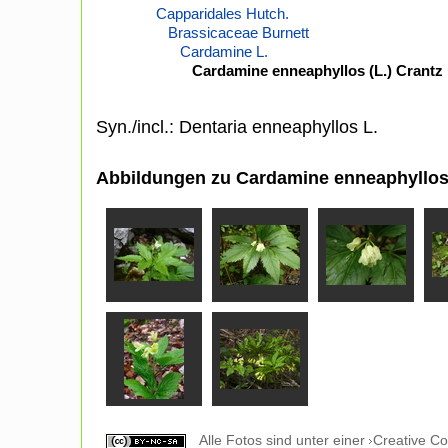
Capparidales Hutch.
Brassicaceae Burnett
Cardamine L.
Cardamine enneaphyllos (L.) Crantz
Syn./incl.: Dentaria enneaphyllos L.
Abbildungen zu Cardamine enneaphyllos 
Alle Fotos sind unter einer
Creative C