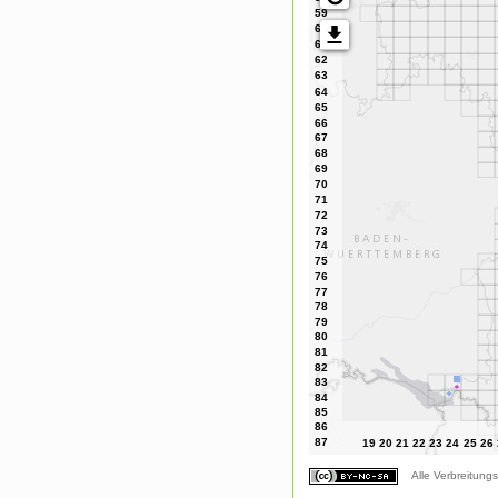
Alle Verbreitungs