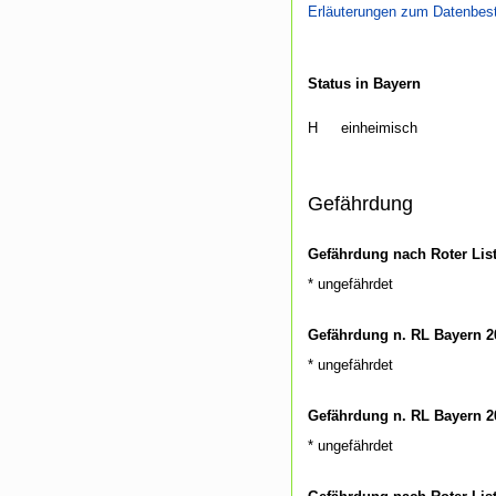
Erläuterungen zum Datenbes
Status in Bayern
H
einheimisch
Gefährdung
Gefährdung nach Roter Lis
* ungefährdet
Gefährdung n. RL Bayern 2
* ungefährdet
Gefährdung n. RL Bayern 2
* ungefährdet