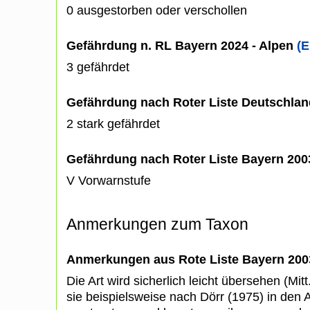
0 ausgestorben oder verschollen
Gefährdung n. RL Bayern 2024 - Alpen
(E
3 gefährdet
Gefährdung nach Roter Liste Deutschlan
2 stark gefährdet
Gefährdung nach Roter Liste Bayern 20
V Vorwarnstufe
Anmerkungen zum Taxon
Anmerkungen aus Rote Liste Bayern 200
Die Art wird sicherlich leicht übersehen (Mit
sie beispielsweise nach Dörr (1975) in den 