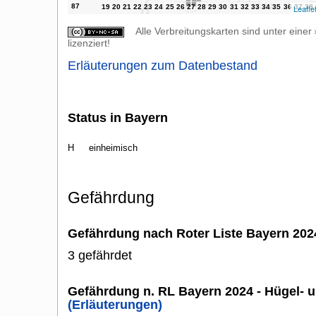
Leafle
Alle Verbreitungskarten sind unter einer
lizenziert!
Erläuterungen zum Datenbestand
Status in Bayern
H
einheimisch
Gefährdung
Gefährdung nach Roter Liste Bayern 20
3 gefährdet
Gefährdung n. RL Bayern 2024 - Hügel- u
(Erläuterungen)