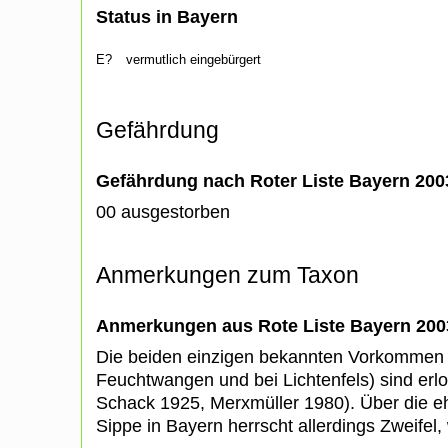
Status in Bayern
E?
vermutlich eingebürgert
Gefährdung
Gefährdung nach Roter Liste Bayern 20
00 ausgestorben
Anmerkungen zum Taxon
Anmerkungen aus Rote Liste Bayern 200
Die beiden einzigen bekannten Vorkommen 
Feuchtwangen und bei Lichtenfels) sind erl
Schack 1925, Merxmüller 1980). Über die e
Sippe in Bayern herrscht allerdings Zweifel,