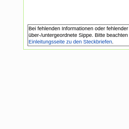
Bei fehlenden Informationen oder fehlender
über-/untergeordnete Sippe. Bitte beachten
Einleitungsseite zu den Steckbriefen
.