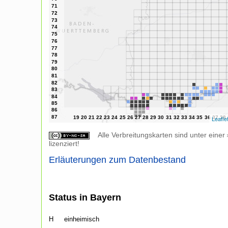
Leafle
Alle Verbreitungskarten sind unter einer
lizenziert!
Erläuterungen zum Datenbestand
Status in Bayern
H
einheimisch