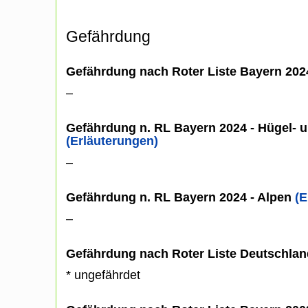
Gefährdung
Gefährdung nach Roter Liste Bayern 20
–
Gefährdung n. RL Bayern 2024 - Hügel- u
(Erläuterungen)
–
Gefährdung n. RL Bayern 2024 - Alpen
(E
–
Gefährdung nach Roter Liste Deutschlan
* ungefährdet