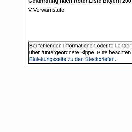
Gefährdung nach Roter Liste Bayern 20
V Vorwarnstufe
Bei fehlenden Informationen oder fehlender
über-/untergeordnete Sippe. Bitte beachten
Einleitungsseite zu den Steckbriefen
.