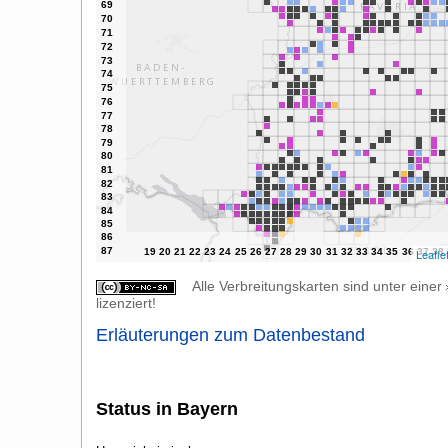
Leafle
Alle Verbreitungskarten sind unter einer
lizenziert!
Erläuterungen zum Datenbestand
Status in Bayern