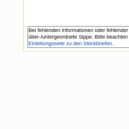
Bei fehlenden Informationen oder fehlender
über-/untergeordnete Sippe. Bitte beachten
Einleitungsseite zu den Steckbriefen
.