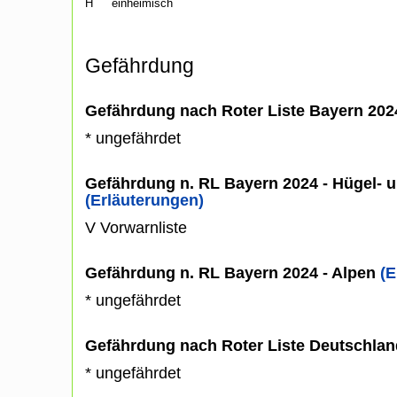
H
einheimisch
Gefährdung
Gefährdung nach Roter Liste Bayern 20
* ungefährdet
Gefährdung n. RL Bayern 2024 - Hügel- u
(Erläuterungen)
V Vorwarnliste
Gefährdung n. RL Bayern 2024 - Alpen
(E
* ungefährdet
Gefährdung nach Roter Liste Deutschlan
* ungefährdet