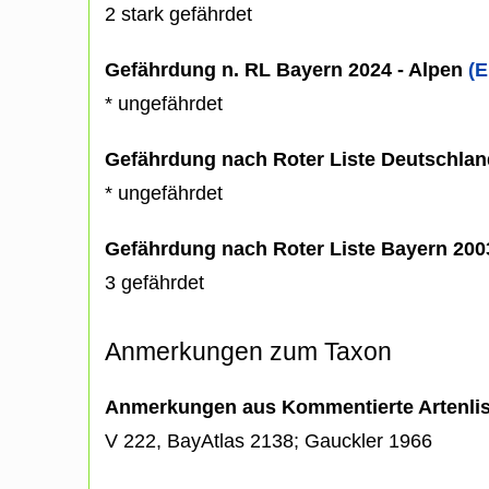
2 stark gefährdet
Gefährdung n. RL Bayern 2024 - Alpen
(E
* ungefährdet
Gefährdung nach Roter Liste Deutschlan
* ungefährdet
Gefährdung nach Roter Liste Bayern 20
3 gefährdet
Anmerkungen zum Taxon
Anmerkungen aus Kommentierte Artenli
V 222, BayAtlas 2138; Gauckler 1966