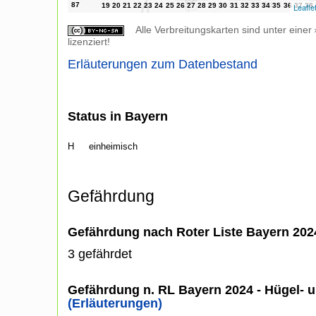
Leafle
Alle Verbreitungskarten sind unter einer
lizenziert!
Erläuterungen zum Datenbestand
Status in Bayern
H
einheimisch
Gefährdung
Gefährdung nach Roter Liste Bayern 20
3 gefährdet
Gefährdung n. RL Bayern 2024 - Hügel- u
(Erläuterungen)