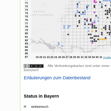
Leafle
Alle Verbreitungskarten sind unter einer
lizenziert!
Erläuterungen zum Datenbestand
Status in Bayern
H
einheimisch