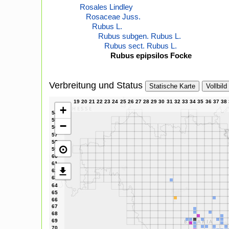
Rosales Lindley
Rosaceae Juss.
Rubus L.
Rubus subgen. Rubus L.
Rubus sect. Rubus L.
Rubus epipsilos Focke
Verbreitung und Status
Statische Karte
Vollbild
+
−
⊙