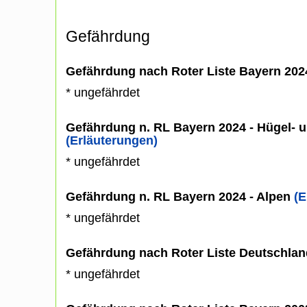
Gefährdung
Gefährdung nach Roter Liste Bayern 20
* ungefährdet
Gefährdung n. RL Bayern 2024 - Hügel- u
(Erläuterungen)
* ungefährdet
Gefährdung n. RL Bayern 2024 - Alpen
(E
* ungefährdet
Gefährdung nach Roter Liste Deutschlan
* ungefährdet