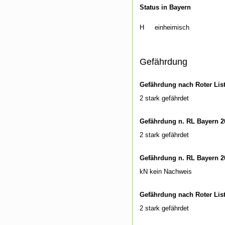
Status in Bayern
H
einheimisch
Gefährdung
Gefährdung nach Roter Lis
2 stark gefährdet
Gefährdung n. RL Bayern 2
2 stark gefährdet
Gefährdung n. RL Bayern 2
kN kein Nachweis
Gefährdung nach Roter Lis
2 stark gefährdet