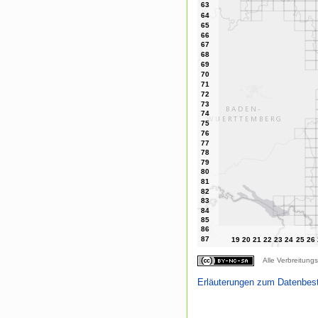
Alle Verbreitungs
Erläuterungen zum Datenbes