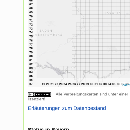
Leafle
Alle Verbreitungskarten sind unter einer
lizenziert!
Erläuterungen zum Datenbestand
Status in Bayern