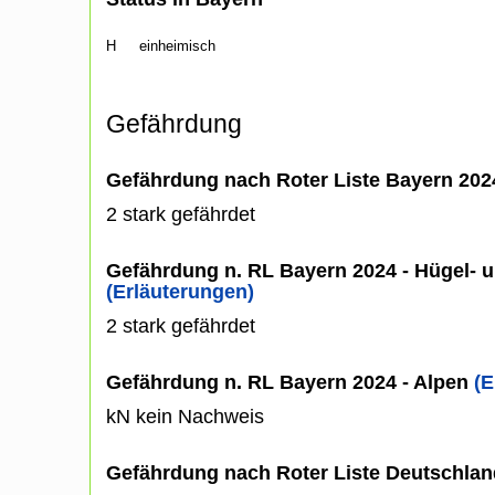
H
einheimisch
Gefährdung
Gefährdung nach Roter Liste Bayern 20
2 stark gefährdet
Gefährdung n. RL Bayern 2024 - Hügel- u
(Erläuterungen)
2 stark gefährdet
Gefährdung n. RL Bayern 2024 - Alpen
(E
kN kein Nachweis
Gefährdung nach Roter Liste Deutschlan