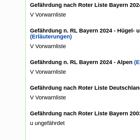
Gefährdung nach Roter Liste Bayern 20
V Vorwarnliste
Gefährdung n. RL Bayern 2024 - Hügel- u
(Erläuterungen)
V Vorwarnliste
Gefährdung n. RL Bayern 2024 - Alpen
(E
V Vorwarnliste
Gefährdung nach Roter Liste Deutschlan
V Vorwarnliste
Gefährdung nach Roter Liste Bayern 20
u ungefährdet