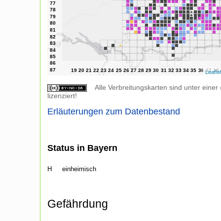
Leafle
Alle Verbreitungskarten sind unter einer
lizenziert!
Erläuterungen zum Datenbestand
Status in Bayern
H
einheimisch
Gefährdung