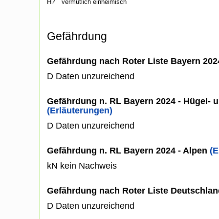
H?
vermutlich einheimisch
Gefährdung
Gefährdung nach Roter Liste Bayern 20
D Daten unzureichend
Gefährdung n. RL Bayern 2024 - Hügel- u
(Erläuterungen)
D Daten unzureichend
Gefährdung n. RL Bayern 2024 - Alpen
(E
kN kein Nachweis
Gefährdung nach Roter Liste Deutschlan
D Daten unzureichend