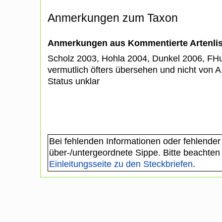
Anmerkungen zum Taxon
Anmerkungen aus Kommentierte Artenli
Scholz 2003, Hohla 2004, Dunkel 2006, F
vermutlich öfters übersehen und nicht von A
Status unklar
Bei fehlenden Informationen oder fehlender
über-/untergeordnete Sippe. Bitte beachten
Einleitungsseite zu den Steckbriefen
.