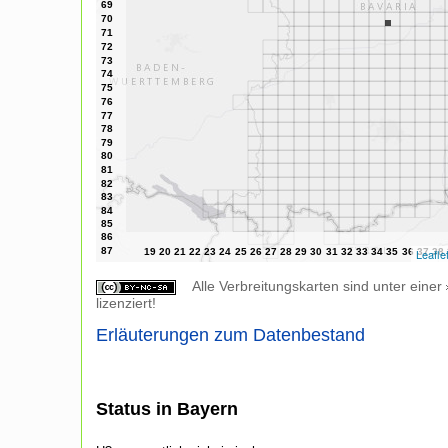
Leafle
Alle Verbreitungskarten sind unter einer
lizenziert!
Erläuterungen zum Datenbestand
Status in Bayern