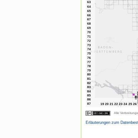
Alle Verbreitungs
Erläuterungen zum Datenbes