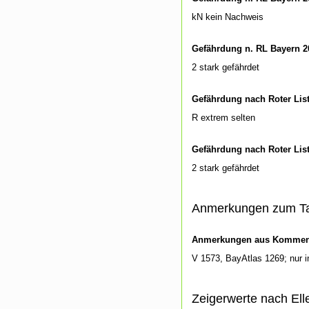
kN kein Nachweis
Gefährdung n. RL Bayern 2
2 stark gefährdet
Gefährdung nach Roter Lis
R extrem selten
Gefährdung nach Roter Lis
2 stark gefährdet
Anmerkungen zum T
Anmerkungen aus Kommenti
V 1573, BayAtlas 1269; nur i
Zeigerwerte nach Ell