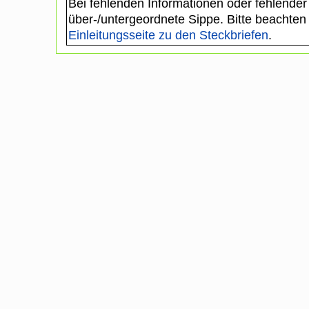
Bei fehlenden Informationen oder fehlender
über-/untergeordnete Sippe. Bitte beachten
Einleitungsseite zu den Steckbriefen
.