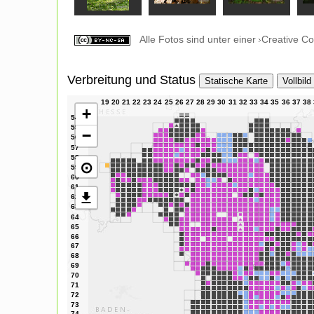
Alle Fotos sind unter einer
Creative C
Verbreitung und Status
Statische Karte
Vollbild
+
−
⊙