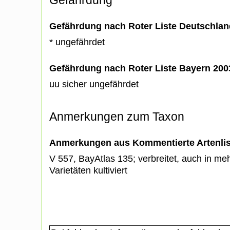
Gefährdung nach Roter Liste Deutschlan
* ungefährdet
Gefährdung nach Roter Liste Bayern 20
uu sicher ungefährdet
Anmerkungen zum Taxon
Anmerkungen aus Kommentierte Artenli
V 557, BayAtlas 135; verbreitet, auch in me
Varietäten kultiviert