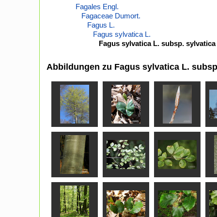
Fagales Engl.
Fagaceae Dumort.
Fagus L.
Fagus sylvatica L.
Fagus sylvatica L. subsp. sylvatica
Abbildungen zu Fagus sylvatica L. subsp.