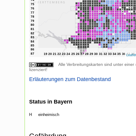
Leafle
Alle Verbreitungskarten sind unter einer
lizenziert!
Erläuterungen zum Datenbestand
Status in Bayern
H
einheimisch
Gefährdung