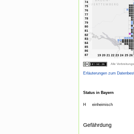
Alle Verbreitungs
Erläuterungen zum Datenbes
Status in Bayern
H
einheimisch
Gefährdung