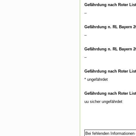
Gefährdung nach Roter Lis
–
Gefährdung n. RL Bayern 2
–
Gefährdung n. RL Bayern 2
–
Gefährdung nach Roter Lis
* ungefährdet
Gefährdung nach Roter Lis
uu sicher ungefährdet
Bei fehlenden Informationen 