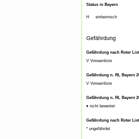
Status in Bayern
H
einheimisch
Gefährdung
Gefährdung nach Roter Lis
V Vorwarnliste
Gefährdung n. RL Bayern 2
V Vorwarnliste
Gefährdung n. RL Bayern 2
♦ nicht bewertet
Gefährdung nach Roter Lis
* ungefährdet