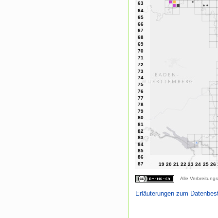
Alle Verbreitungs
Erläuterungen zum Datenbes