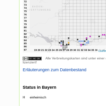
Leafle
Alle Verbreitungskarten sind unter einer
lizenziert!
Erläuterungen zum Datenbestand
Status in Bayern
H
einheimisch