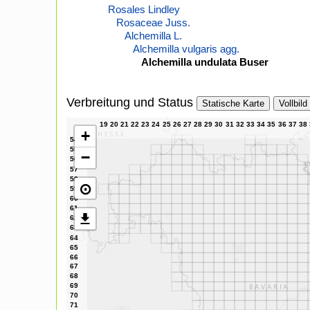
Rosales Lindley
Rosaceae Juss.
Alchemilla L.
Alchemilla vulgaris agg.
Alchemilla undulata Buser
Verbreitung und Status
Statische Karte
Vollbild
+
−
⊙