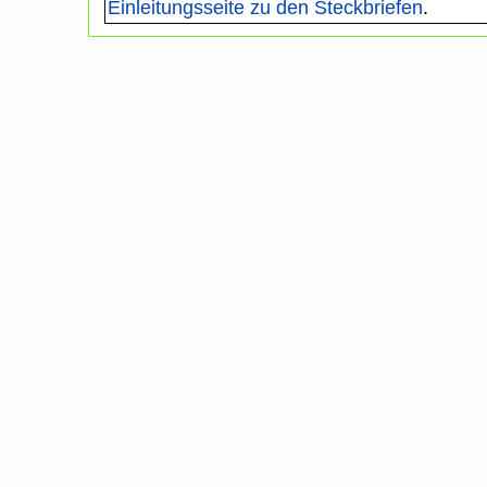
Einleitungsseite zu den Steckbriefen
.