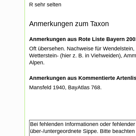
R sehr selten
Anmerkungen zum Taxon
Anmerkungen aus Rote Liste Bayern 200
Oft übersehen. Nachweise für Wendelstein,
Wetterstein- (hier z. B. in Viehweiden), Am
Alpen.
Anmerkungen aus Kommentierte Artenli
Mansfeld 1940, BayAtlas 768.
Bei fehlenden Informationen oder fehlender
über-/untergeordnete Sippe. Bitte beachten