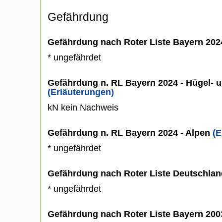
Gefährdung
Gefährdung nach Roter Liste Bayern 20
* ungefährdet
Gefährdung n. RL Bayern 2024 - Hügel- u
(Erläuterungen)
kN kein Nachweis
Gefährdung n. RL Bayern 2024 - Alpen
(E
* ungefährdet
Gefährdung nach Roter Liste Deutschlan
* ungefährdet
Gefährdung nach Roter Liste Bayern 20