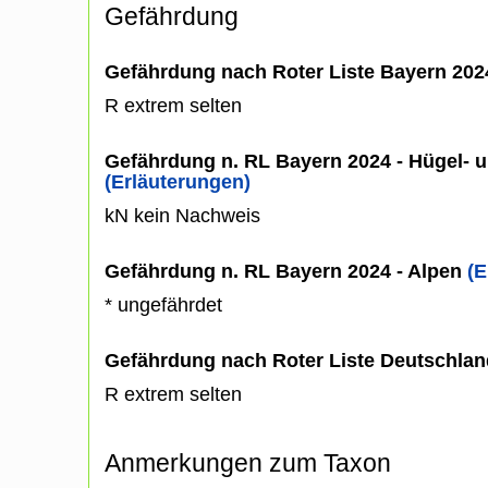
Gefährdung
Gefährdung nach Roter Liste Bayern 20
R extrem selten
Gefährdung n. RL Bayern 2024 - Hügel- u
(Erläuterungen)
kN kein Nachweis
Gefährdung n. RL Bayern 2024 - Alpen
(E
* ungefährdet
Gefährdung nach Roter Liste Deutschlan
R extrem selten
Anmerkungen zum Taxon