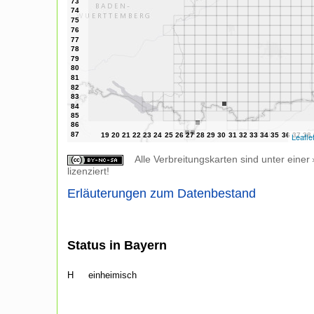
Leafle
Alle Verbreitungskarten sind unter einer
lizenziert!
Erläuterungen zum Datenbestand
Status in Bayern
H
einheimisch