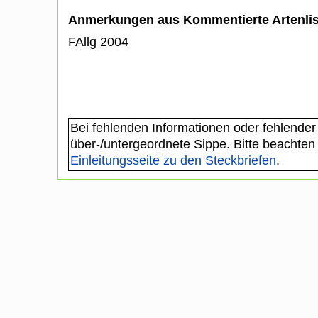
Anmerkungen aus Kommentierte Artenli
FAllg 2004
Bei fehlenden Informationen oder fehlender
über-/untergeordnete Sippe. Bitte beachten
Einleitungsseite zu den Steckbriefen
.