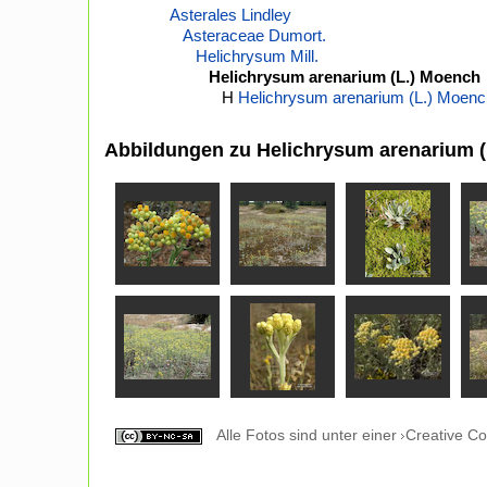
Asterales Lindley
Asteraceae Dumort.
Helichrysum Mill.
Helichrysum arenarium (L.) Moench
H
Helichrysum arenarium (L.) Moenc
Abbildungen zu Helichrysum arenarium 
Alle Fotos sind unter einer
Creative C