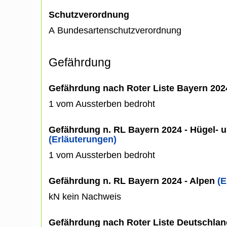
Schutzverordnung
A Bundesartenschutzverordnung
Gefährdung
Gefährdung nach Roter Liste Bayern 20
1 vom Aussterben bedroht
Gefährdung n. RL Bayern 2024 - Hügel- u
(Erläuterungen)
1 vom Aussterben bedroht
Gefährdung n. RL Bayern 2024 - Alpen
(E
kN kein Nachweis
Gefährdung nach Roter Liste Deutschlan