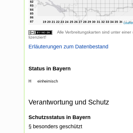
Leafle
Alle Verbreitungskarten sind unter einer
lizenziert!
Erläuterungen zum Datenbestand
Status in Bayern
H
einheimisch
Verantwortung und Schutz
Schutzsstatus in Bayern
§ besonders geschützt