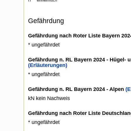
H
einheimisch
Gefährdung
Gefährdung nach Roter Liste Bayern 20
* ungefährdet
Gefährdung n. RL Bayern 2024 - Hügel- u
(Erläuterungen)
* ungefährdet
Gefährdung n. RL Bayern 2024 - Alpen
(E
kN kein Nachweis
Gefährdung nach Roter Liste Deutschlan
* ungefährdet