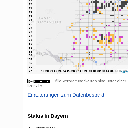
Leafle
Alle Verbreitungskarten sind unter einer
lizenziert!
Erläuterungen zum Datenbestand
Status in Bayern