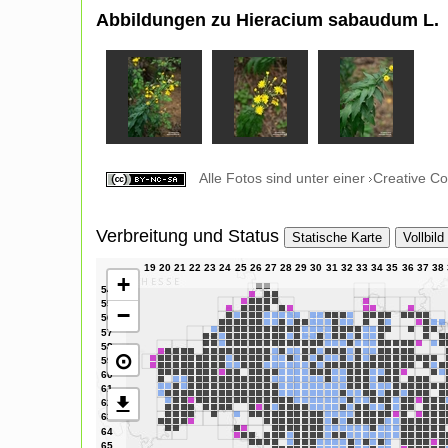
Abbildungen zu Hieracium sabaudum L.
Alle Fotos sind unter einer
Creative C
Verbreitung und Status
Statische Karte
Vollbild
+
−
⊙