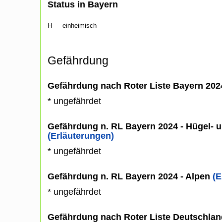
Status in Bayern
H
einheimisch
Gefährdung
Gefährdung nach Roter Liste Bayern 20
* ungefährdet
Gefährdung n. RL Bayern 2024 - Hügel- u
(Erläuterungen)
* ungefährdet
Gefährdung n. RL Bayern 2024 - Alpen
(E
* ungefährdet
Gefährdung nach Roter Liste Deutschlan