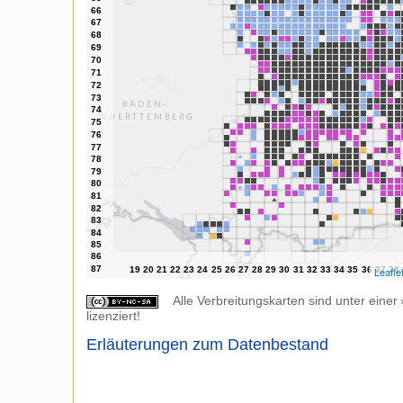
Leafle
Alle Verbreitungskarten sind unter einer
lizenziert!
Erläuterungen zum Datenbestand