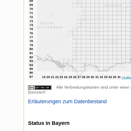
Leafle
Alle Verbreitungskarten sind unter einer
lizenziert!
Erläuterungen zum Datenbestand
Status in Bayern