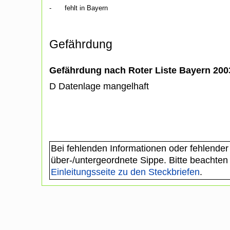
-
fehlt in Bayern
Gefährdung
Gefährdung nach Roter Liste Bayern 20
D Datenlage mangelhaft
Bei fehlenden Informationen oder fehlender
über-/untergeordnete Sippe. Bitte beachten
Einleitungsseite zu den Steckbriefen
.