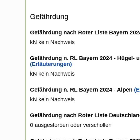
Gefährdung
Gefährdung nach Roter Liste Bayern 20
kN kein Nachweis
Gefährdung n. RL Bayern 2024 - Hügel- u
(Erläuterungen)
kN kein Nachweis
Gefährdung n. RL Bayern 2024 - Alpen
(E
kN kein Nachweis
Gefährdung nach Roter Liste Deutschlan
0 ausgestorben oder verschollen