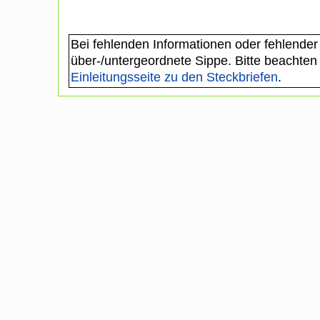
Bei fehlenden Informationen oder fehlender
über-/untergeordnete Sippe. Bitte beachten
Einleitungsseite zu den Steckbriefen
.