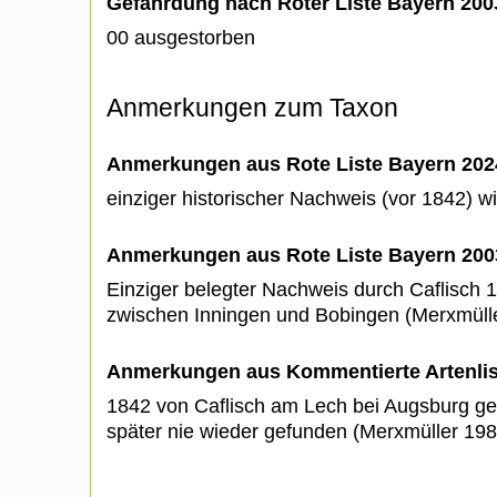
Gefährdung nach Roter Liste Bayern 20
00 ausgestorben
Anmerkungen zum Taxon
Anmerkungen aus Rote Liste Bayern 202
einziger historischer Nachweis (vor 1842) w
Anmerkungen aus Rote Liste Bayern 200
Einziger belegter Nachweis durch Caflisch
zwischen Inningen und Bobingen (Merxmüll
Anmerkungen aus Kommentierte Artenli
1842 von Caflisch am Lech bei Augsburg ge
später nie wieder gefunden (Merxmüller 19