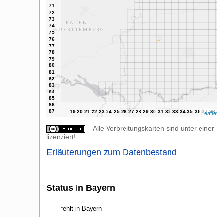
Leafle
Alle Verbreitungskarten sind unter einer
lizenziert!
Erläuterungen zum Datenbestand
Status in Bayern
-
fehlt in Bayern