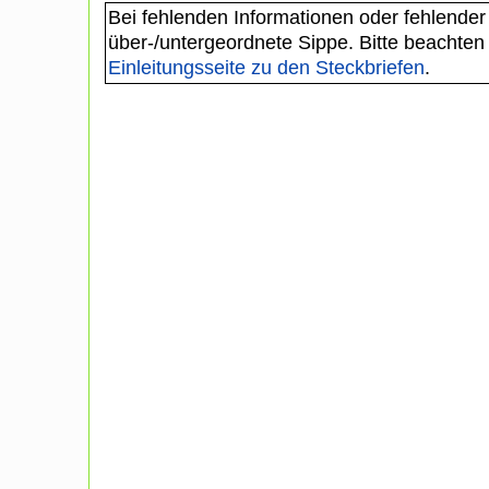
Bei fehlenden Informationen oder fehlender
über-/untergeordnete Sippe. Bitte beachten
Einleitungsseite zu den Steckbriefen
.