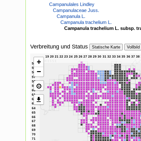
Campanulales Lindley
Campanulaceae Juss.
Campanula L.
Campanula trachelium L.
Campanula trachelium L. subsp. tr
Verbreitung und Status
Statische Karte
Vollbild
+
−
⊙