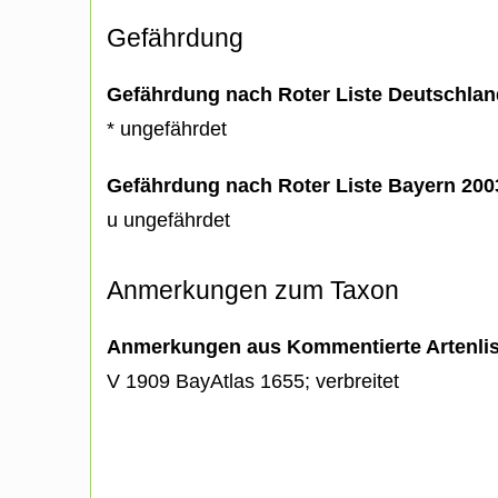
Gefährdung
Gefährdung nach Roter Liste Deutschlan
* ungefährdet
Gefährdung nach Roter Liste Bayern 20
u ungefährdet
Anmerkungen zum Taxon
Anmerkungen aus Kommentierte Artenli
V 1909 BayAtlas 1655; verbreitet