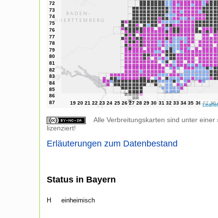
Leafle
Alle Verbreitungskarten sind unter einer
lizenziert!
Erläuterungen zum Datenbestand
Status in Bayern
H
einheimisch